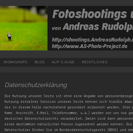
WORKSHOPS
BLOG
AUF’S AUGE
RECHTLICHES
Datenschutzerklärung
Die Nutzung unserer Seite ist ohne eine Angabe von personenbezoge
Nutzung einzelner Services unserer Seite können sich hierfür abw
die in diesem Falle nachstehend gesondert erläutert werden. Ihre 
Name, Anschrift, E-Mail, Telefonnummer, u.ä.) werden von uns nur ge
deutschen Datenschutzrechts verarbeitet. Daten sind dann persone
einer bestimmten natürlichen Person zugeordnet werden können. Die
Datenschutzes finden Sie im Bundesdatenschutzgesetz (BDSG) und de