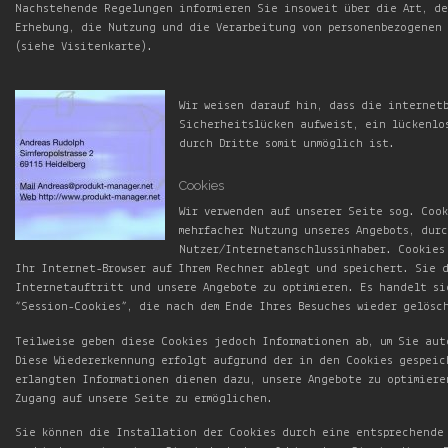
Nachstehende Regelungen informieren Sie insoweit über die Art, de
Erhebung, die Nutzung und die Verarbeitung von personenbezogenen
(siehe Visitenkarte).
Wir weisen darauf hin, dass die internet
Sicherheitslücken aufweist, ein lückenlo
durch Dritte somit unmöglich ist.
Cookies
Wir verwenden auf unserer Seite sog. Cook
mehrfacher Nutzung unseres Angebots, dur
Nutzer/Internetanschlussinhaber. Cookies
Ihr Internet-Browser auf Ihrem Rechner ablegt und speichert. Sie 
Internetauftritt und unsere Angebote zu optimieren. Es handelt si
“Session-Cookies”, die nach dem Ende Ihres Besuches wieder gelösc
Teilweise geben diese Cookies jedoch Informationen ab, um Sie aut
Diese Wiedererkennung erfolgt aufgrund der in den Cookies gespeic
erlangten Informationen dienen dazu, unsere Angebote zu optimier
Zugang auf unsere Seite zu ermöglichen.
Sie können die Installation der Cookies durch eine entsprechende 